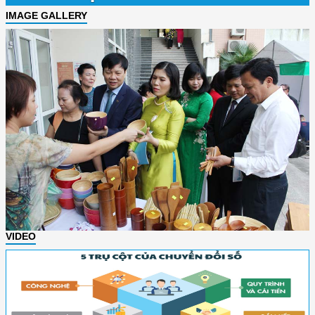
IMAGE GALLERY
VIDEO