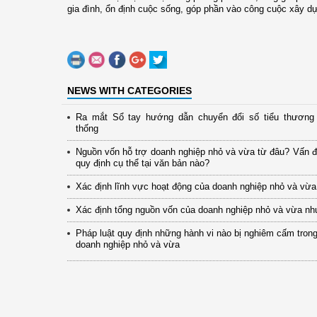
gia đình, ổn định cuộc sống, góp phần vào công cuộc xây 
NEWS WITH CATEGORIES
Ra mắt Sổ tay hướng dẫn chuyển đổi số tiểu thương 
thống
Nguồn vốn hỗ trợ doanh nghiệp nhỏ và vừa từ đâu? Vấn 
quy định cụ thể tại văn bản nào?
Xác định lĩnh vực hoạt động của doanh nghiệp nhỏ và vừa
Xác định tổng nguồn vốn của doanh nghiệp nhỏ và vừa nh
Pháp luật quy định những hành vi nào bị nghiêm cấm trong
doanh nghiệp nhỏ và vừa