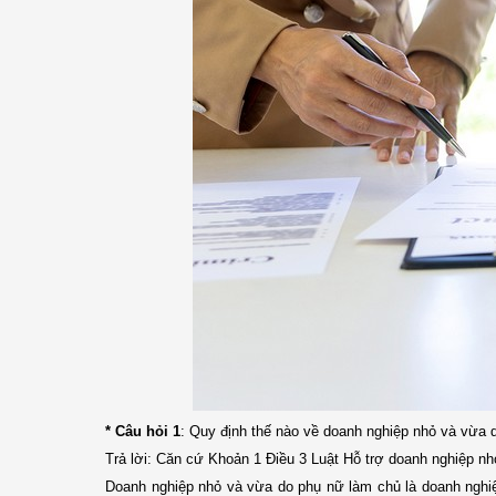
* Câu hỏi 1
: Quy định thế nào về doanh nghiệp nhỏ và vừa 
Trả lời: Căn cứ Khoản 1 Điều 3 Luật Hỗ trợ doanh nghiệp nh
Doanh nghiệp nhỏ và vừa do phụ nữ làm chủ là doanh nghiệ