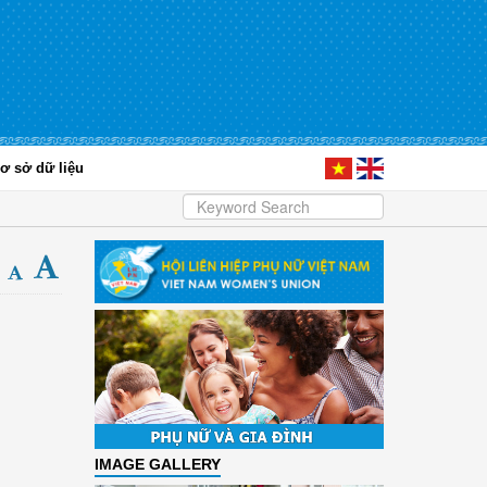
ơ sở dữ liệu
IMAGE GALLERY