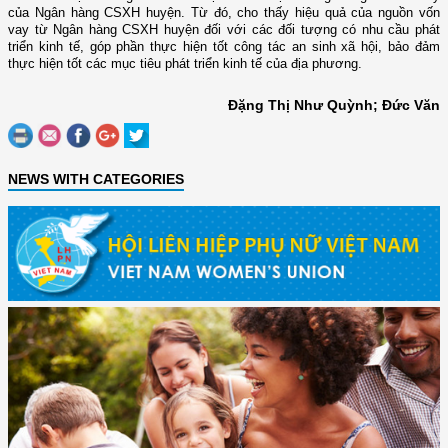
của Ngân hàng CSXH huyện. Từ đó, cho thấy hiệu quả của nguồn vốn
vay từ Ngân hàng CSXH huyện đối với các đối tượng có nhu cầu phát
triển kinh tế, góp phần thực hiện tốt công tác an sinh xã hội, bảo đảm
thực hiện tốt các mục tiêu phát triển kinh tế của địa phương.
Đặng Thị Như Quỳnh; Đức Văn
NEWS WITH CATEGORIES