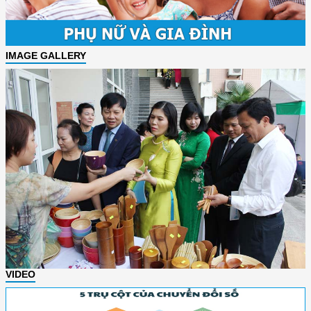
IMAGE GALLERY
VIDEO