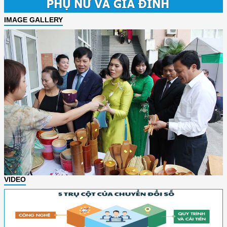
IMAGE GALLERY
VIDEO