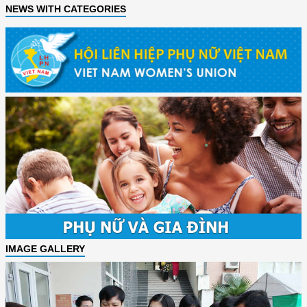
NEWS WITH CATEGORIES
IMAGE GALLERY