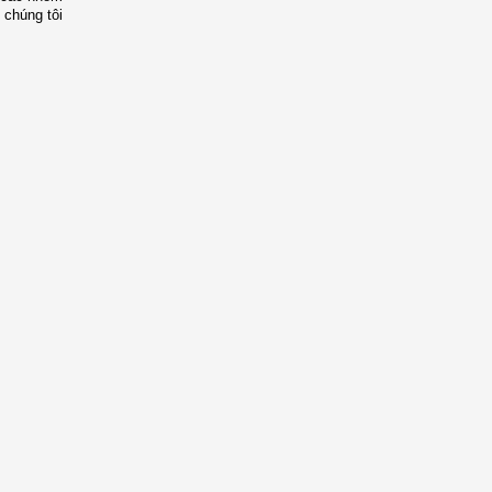
 chúng tôi