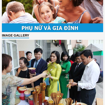
IMAGE GALLERY