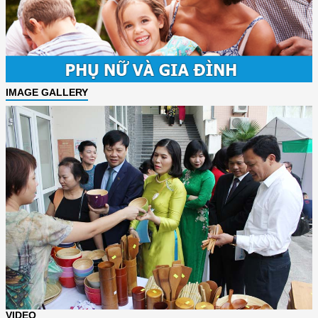
IMAGE GALLERY
VIDEO