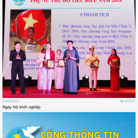
27/05/2019
480987
Ngày hội khởi nghiệp