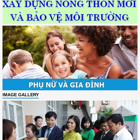
IMAGE GALLERY