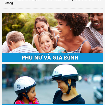
không...