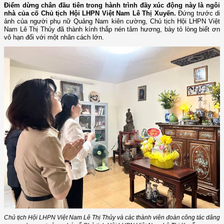
Điểm dừng chân đầu tiên trong hành trình đầy xúc động này là ngôi
nhà của cố Chủ tịch Hội LHPN Việt Nam Lê Thị Xuyến.
Đứng trước di
ảnh của người phụ nữ Quảng Nam kiên cường, Chủ tịch Hội LHPN Việt
Nam Lê Thị Thủy đã thành kính thắp nén tâm hương, bày tỏ lòng biết ơn
vô hạn đối với một nhân cách lớn.
Chủ tịch Hội LHPN Việt Nam Lê Thị Thủy và các thành viên đoàn công tác dâng