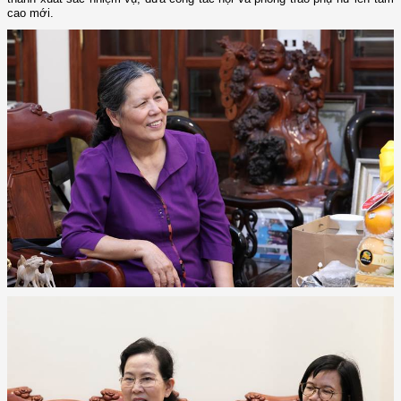
cao mới.