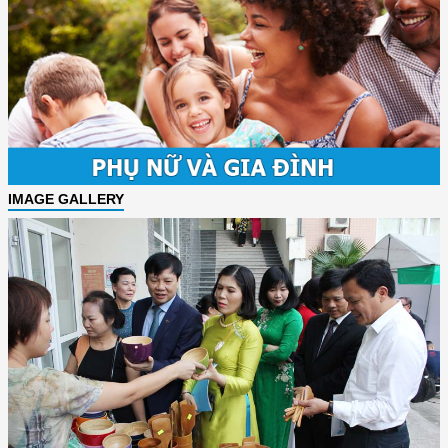
IMAGE GALLERY