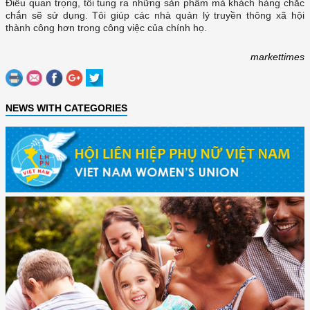
Điều quan trọng, tôi tung ra những sản phẩm mà khách hàng chắc
chắn sẽ sử dụng. Tôi giúp các nhà quản lý truyền thông xã hội
thành công hơn trong công việc của chính họ.
markettimes
NEWS WITH CATEGORIES