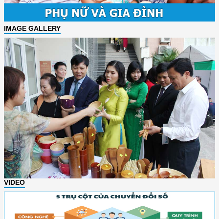
IMAGE GALLERY
VIDEO