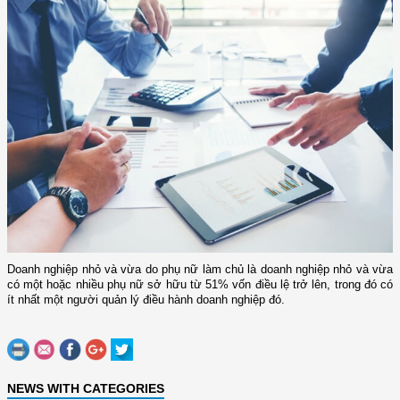
Doanh nghiệp nhỏ và vừa do phụ nữ làm chủ là doanh nghiệp nhỏ và vừa
có một hoặc nhiều phụ nữ sở hữu từ 51% vốn điều lệ trở lên, trong đó có
ít nhất một người quản lý điều hành doanh nghiệp đó.
NEWS WITH CATEGORIES