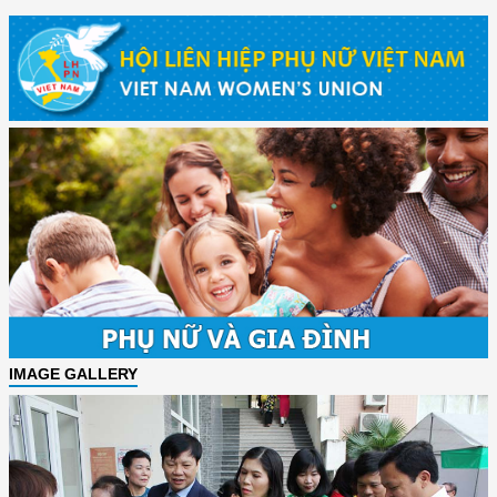
IMAGE GALLERY