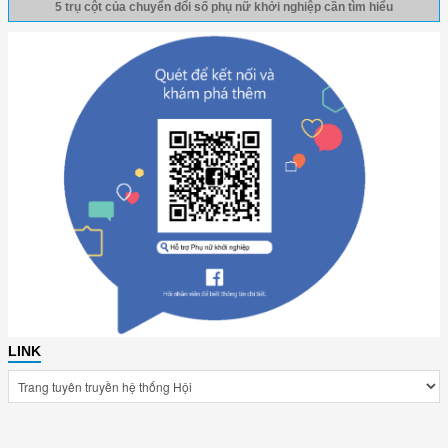
5 trụ cột của chuyển đổi số phụ nữ khởi nghiệp cần tìm hiểu
LINK