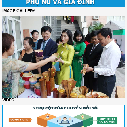
IMAGE GALLERY
VIDEO