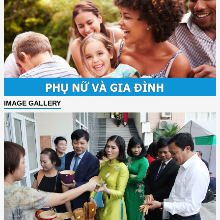
IMAGE GALLERY