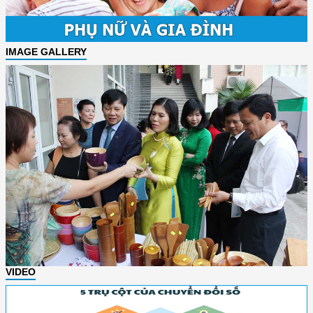
IMAGE GALLERY
VIDEO