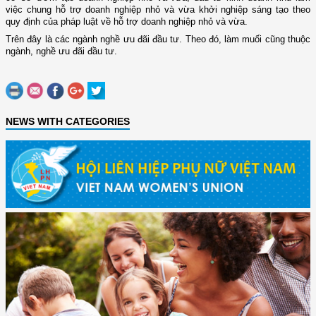
việc chung hỗ trợ doanh nghiệp nhỏ và vừa khởi nghiệp sáng tạo theo
quy định của pháp luật về hỗ trợ doanh nghiệp nhỏ và vừa.
Trên đây là các ngành nghề ưu đãi đầu tư. Theo đó, làm muối cũng thuộc
ngành, nghề ưu đãi đầu tư.
NEWS WITH CATEGORIES