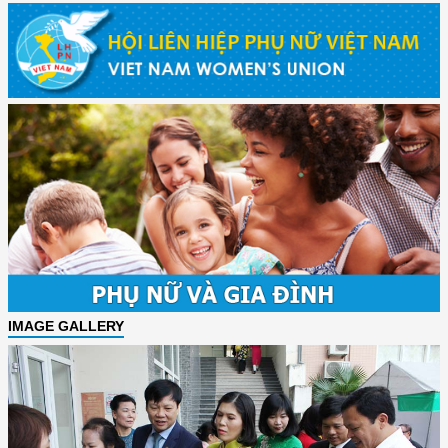
IMAGE GALLERY