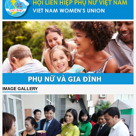
IMAGE GALLERY