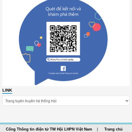
LINK
Cổng Thông tin điện tử TW Hội LHPN Việt Nam
Trang chủ