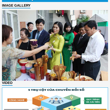
IMAGE GALLERY
VIDEO