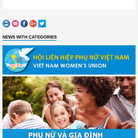
NEWS WITH CATEGORIES