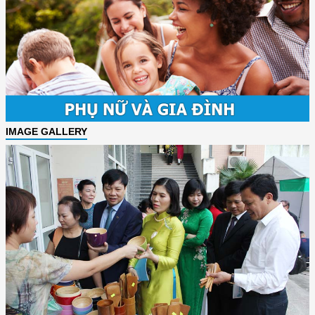
IMAGE GALLERY