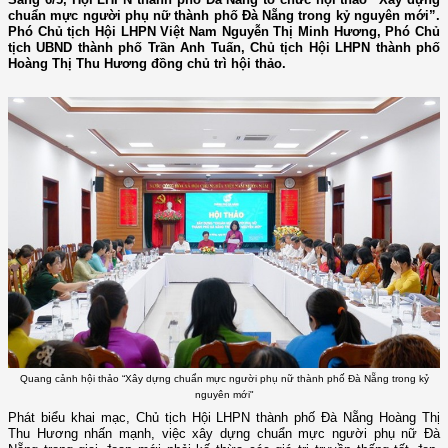
chuẩn mực người phụ nữ thành phố Đà Nẵng trong kỷ nguyên mới”.
Phó Chủ tịch Hội LHPN Việt Nam Nguyễn Thị Minh Hương, Phó Chủ
tịch UBND thành phố Trần Anh Tuấn, Chủ tịch Hội LHPN thành phố
Hoàng Thị Thu Hương đồng chủ trì hội thảo.
Quang cảnh hội thảo “Xây dựng chuẩn mực người phụ nữ thành phố Đà Nẵng trong kỷ
nguyên mới"
Phát biểu khai mạc, Chủ tịch Hội LHPN thành phố Đà Nẵng Hoàng Thị
Thu Hương nhấn mạnh, việc xây dựng chuẩn mực người phụ nữ Đà