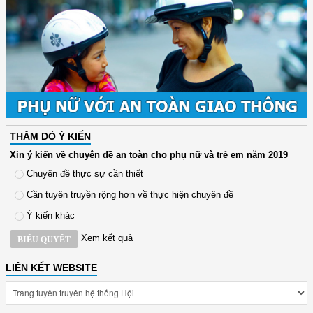
THĂM DÒ Ý KIẾN
Xin ý kiến về chuyên đề an toàn cho phụ nữ và trẻ em năm 2019
Chuyên đề thực sự cần thiết
Cần tuyên truyền rộng hơn về thực hiện chuyên đề
Ý kiến khác
Xem kết quả
BIỂU QUYẾT
LIÊN KẾT WEBSITE