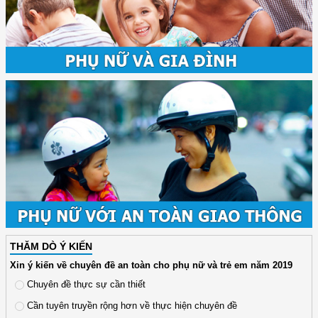
THĂM DÒ Ý KIẾN
Xin ý kiến về chuyên đề an toàn cho phụ nữ và trẻ em năm 2019
Chuyên đề thực sự cần thiết
Cần tuyên truyền rộng hơn về thực hiện chuyên đề