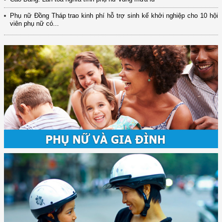
Phụ nữ Đồng Tháp trao kinh phí hỗ trợ sinh kế khởi nghiệp cho 10 hội
viên phụ nữ có...