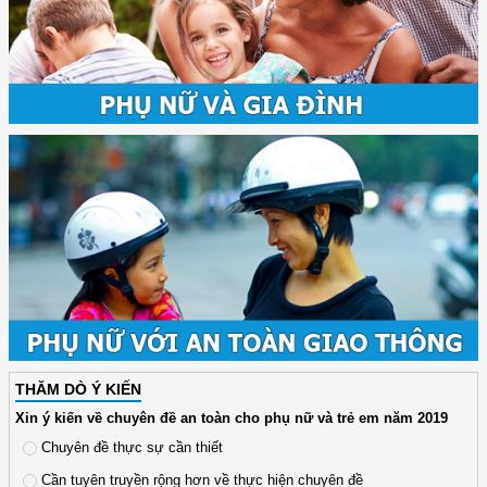
THĂM DÒ Ý KIẾN
Xin ý kiến về chuyên đề an toàn cho phụ nữ và trẻ em năm 2019
Chuyên đề thực sự cần thiết
Cần tuyên truyền rộng hơn về thực hiện chuyên đề