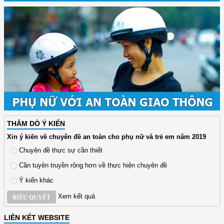
THĂM DÒ Ý KIẾN
Xin ý kiến về chuyên đề an toàn cho phụ nữ và trẻ em năm 2019
Chuyên đề thực sự cần thiết
Cần tuyên truyền rộng hơn về thực hiện chuyên đề
Ý kiến khác
Xem kết quả
BIỂU QUYẾT
LIÊN KẾT WEBSITE