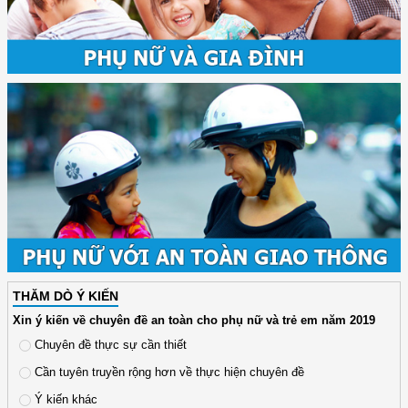
THĂM DÒ Ý KIẾN
Xin ý kiến về chuyên đề an toàn cho phụ nữ và trẻ em năm 2019
Chuyên đề thực sự cần thiết
Cần tuyên truyền rộng hơn về thực hiện chuyên đề
Ý kiến khác