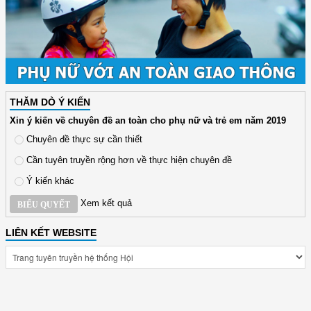
THĂM DÒ Ý KIẾN
Xin ý kiến về chuyên đề an toàn cho phụ nữ và trẻ em năm 2019
Chuyên đề thực sự cần thiết
Cần tuyên truyền rộng hơn về thực hiện chuyên đề
Ý kiến khác
Xem kết quả
BIỂU QUYẾT
LIÊN KẾT WEBSITE