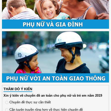
THĂM DÒ Ý KIẾN
Xin ý kiến về chuyên đề an toàn cho phụ nữ và trẻ em năm 2019
Chuyên đề thực sự cần thiết
Cần tuyên truyền rộng hơn về thực hiện chuyên đề