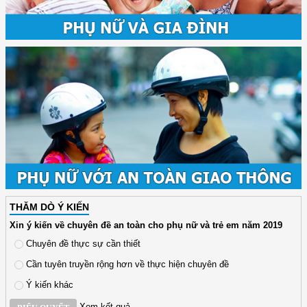
THĂM DÒ Ý KIẾN
Xin ý kiến về chuyên đề an toàn cho phụ nữ và trẻ em năm 2019
Chuyên đề thực sự cần thiết
Cần tuyên truyền rộng hơn về thực hiện chuyên đề
Ý kiến khác
Xem kết quả