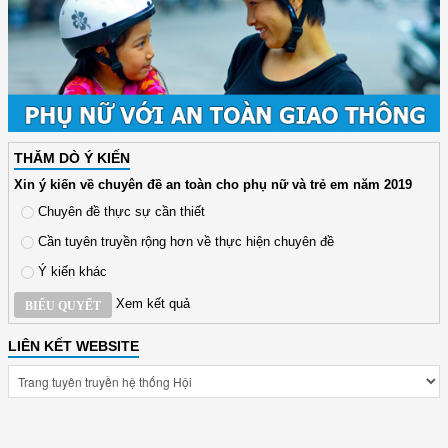
THĂM DÒ Ý KIẾN
Xin ý kiến về chuyên đề an toàn cho phụ nữ và trẻ em năm 2019
Chuyên đề thực sự cần thiết
Cần tuyên truyền rộng hơn về thực hiện chuyên đề
Ý kiến khác
Xem kết quả
BIỂU QUYẾT
LIÊN KẾT WEBSITE