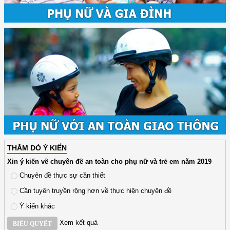
THĂM DÒ Ý KIẾN
Xin ý kiến về chuyên đề an toàn cho phụ nữ và trẻ em năm 2019
Chuyên đề thực sự cần thiết
Cần tuyên truyền rộng hơn về thực hiện chuyên đề
Ý kiến khác
Xem kết quả
BIỂU QUYẾT