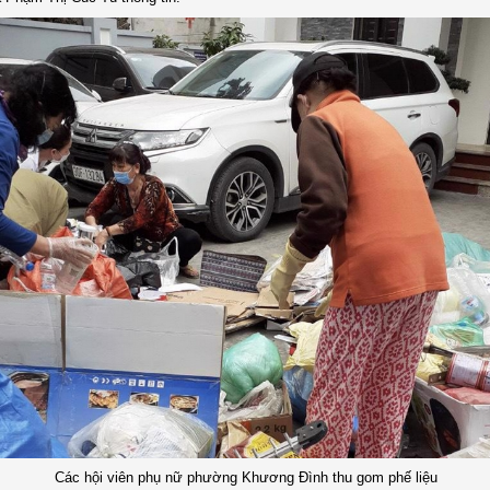
Các hội viên phụ nữ phường Khương Đình thu gom phế liệu