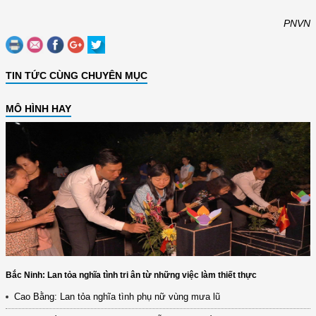
PNVN
TIN TỨC CÙNG CHUYÊN MỤC
MÔ HÌNH HAY
Bắc Ninh: Lan tỏa nghĩa tình tri ân từ những việc làm thiết thực
Cao Bằng: Lan tỏa nghĩa tình phụ nữ vùng mưa lũ