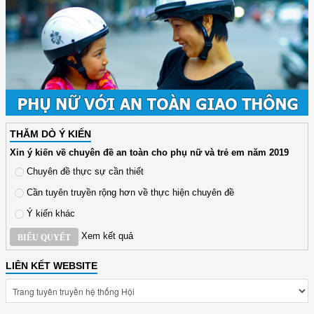
THĂM DÒ Ý KIẾN
Xin ý kiến về chuyên đề an toàn cho phụ nữ và trẻ em năm 2019
Chuyên đề thực sự cần thiết
Cần tuyên truyền rộng hơn về thực hiện chuyên đề
Ý kiến khác
Xem kết quả
BIỂU QUYẾT
LIÊN KẾT WEBSITE