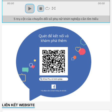
00:00
00:00
5 trụ cột của chuyển đổi số phụ nữ khởi nghiệp cần tìm hiểu
LIÊN KẾT WEBSITE