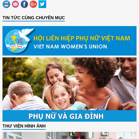
TIN TỨC CÙNG CHUYÊN MỤC
THƯ VIỆN HÌNH ẢNH