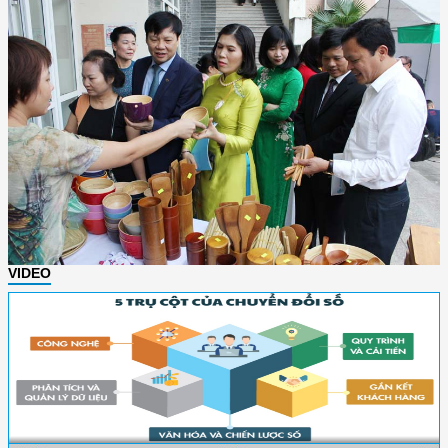
VIDEO