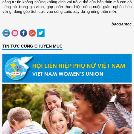
càng tự tin không những khẳng định vai trò vị thế của bản thân mà còn có
tiếng nói trong gia đình, góp phần thực hiện công cuộc giảm nghèo bền
vững, đóng góp tích cực vào công cuộc xây dựng nông thôn mới.
baodantoc
TIN TỨC CÙNG CHUYÊN MỤC