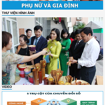
THƯ VIỆN HÌNH ẢNH
VIDEO