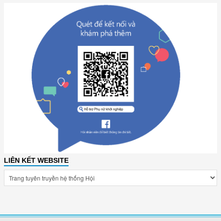
LIÊN KẾT WEBSITE