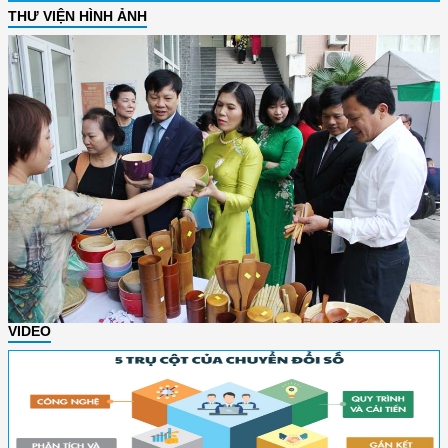
THƯ VIỆN HÌNH ẢNH
VIDEO