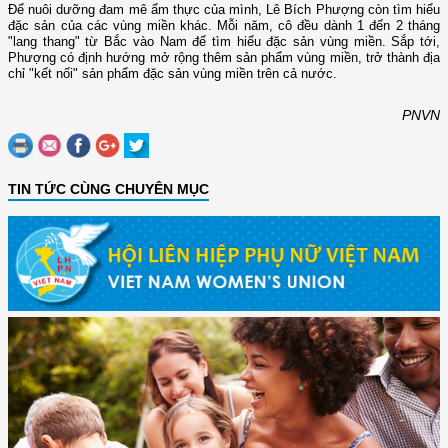
Để nuôi dưỡng đam mê ẩm thực của mình, Lê Bích Phượng còn tìm hiểu
đặc sản của các vùng miền khác. Mỗi năm, cô đều dành 1 đến 2 tháng
"lang thang" từ Bắc vào Nam để tìm hiểu đặc sản vùng miền. Sắp tới,
Phượng có định hướng mở rộng thêm sản phẩm vùng miền, trở thành địa
chỉ "kết nối" sản phẩm đặc sản vùng miền trên cả nước.
PNVN
TIN TỨC CÙNG CHUYÊN MỤC