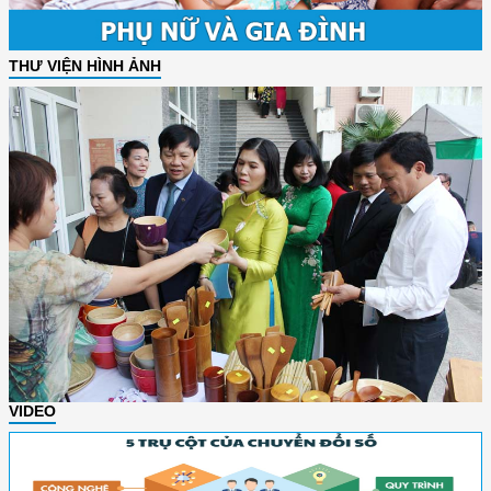
THƯ VIỆN HÌNH ẢNH
VIDEO