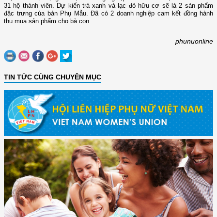
31 hộ thành viên. Dự kiến trà xanh và lạc đỏ hữu cơ sẽ là 2 sản phẩm
đặc trưng của bản Phụ Mẫu. Đã có 2 doanh nghiệp cam kết đồng hành
thu mua sản phẩm cho bà con.
phunuonline
TIN TỨC CÙNG CHUYÊN MỤC