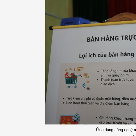
Ứng dụng công nghệ m