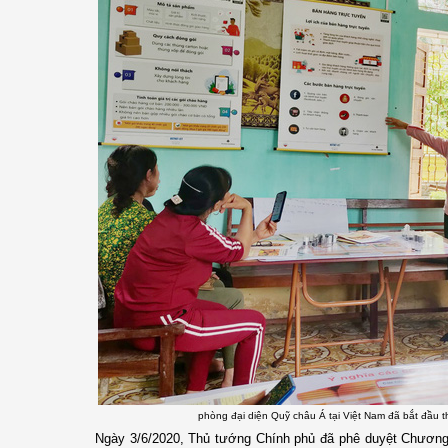
phòng đại diện Quỹ châu Á tại Việt Nam đã bắt đầu 
Ngày 3/6/2020, Thủ tướng Chính phủ đã phê duyệt Chương 