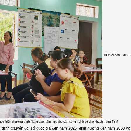
Từ cuối năm 2019,
thực hiện chương trình Nâng cao năng lực tiếp cận công nghệ số cho khách hàng TYM
trình chuyển đối số quốc gia đến năm 2025, định hướng đến năm 2030 với