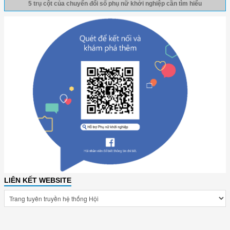
5 trụ cột của chuyển đổi số phụ nữ khởi nghiệp cần tìm hiểu
LIÊN KẾT WEBSITE