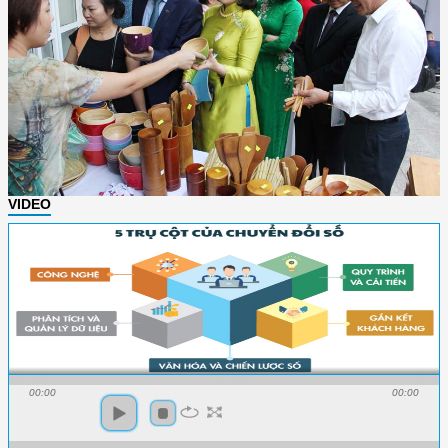
VIDEO
00:00
00:00