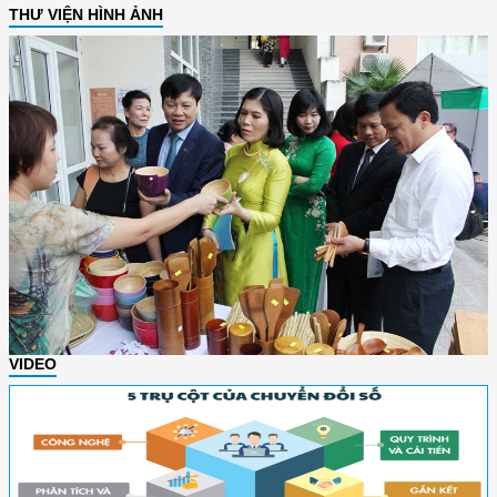
THƯ VIỆN HÌNH ẢNH
VIDEO