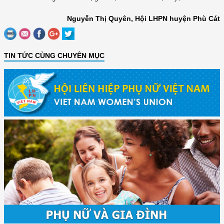
Nguyễn Thị Quyên, Hội LHPN huyện Phù Cát
TIN TỨC CÙNG CHUYÊN MỤC