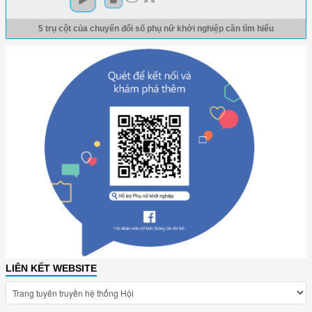
5 trụ cột của chuyển đổi số phụ nữ khởi nghiệp cần tìm hiểu
LIÊN KẾT WEBSITE