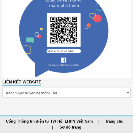
LIÊN KẾT WEBSITE
Cổng Thông tin điện tử TW Hội LHPN Việt Nam
Trang chủ
Sơ đồ trang