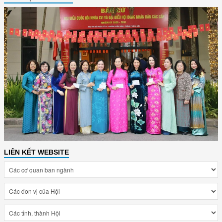
LIÊN KẾT WEBSITE