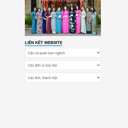
LIÊN KẾT WEBSITE